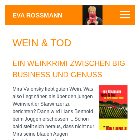
EVA ROSSMANN
WEIN & TOD
EIN WEINKRIMI ZWISCHEN BIG
BUSINESS UND GENUSS
Mira Valensky liebt guten Wein. Was
also liegt näher, als über den jungen
Weinviertler Starwinzer zu
berichten? Dann wird Hans Berthold
beim Joggen erschossen ... Schon
bald stellt sich heraus, dass nicht nur
Mira seine blauen Augen